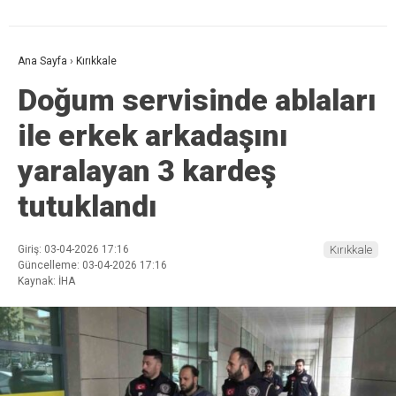
Ana Sayfa
›
Kırıkkale
Doğum servisinde ablaları
ile erkek arkadaşını
yaralayan 3 kardeş
tutuklandı
Giriş: 03-04-2026 17:16
Kırıkkale
Güncelleme: 03-04-2026 17:16
Kaynak: İHA