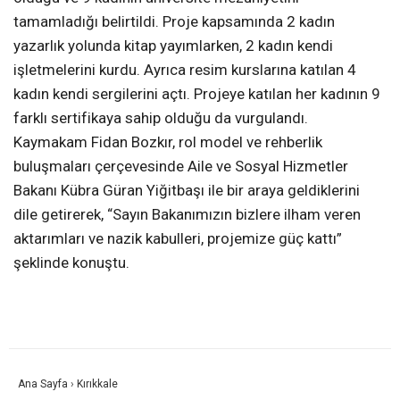
tamamladığı belirtildi. Proje kapsamında 2 kadın
yazarlık yolunda kitap yayımlarken, 2 kadın kendi
işletmelerini kurdu. Ayrıca resim kurslarına katılan 4
kadın kendi sergilerini açtı. Projeye katılan her kadının 9
farklı sertifikaya sahip olduğu da vurgulandı.
Kaymakam Fidan Bozkır, rol model ve rehberlik
buluşmaları çerçevesinde Aile ve Sosyal Hizmetler
Bakanı Kübra Güran Yiğitbaşı ile bir araya geldiklerini
dile getirerek, “Sayın Bakanımızın bizlere ilham veren
aktarımları ve nazik kabulleri, projemize güç kattı”
şeklinde konuştu.
Ana Sayfa
›
Kırıkkale