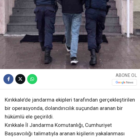
ABONE OL
Kırıkkale’de jandarma ekipleri tarafından gerçekleştirilen
bir operasyonda, dolandırıcılık suçundan aranan bir
hükümlü ele geçirildi.
Kırıkkale İl Jandarma Komutanlığı, Cumhuriyet
Başsavcılığı talimatıyla aranan kişilerin yakalanması