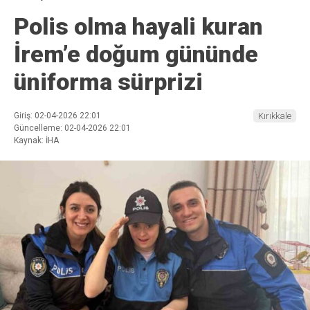
Polis olma hayali kuran
İrem’e doğum gününde
üniforma sürprizi
Giriş: 02-04-2026 22:01
Kırıkkale
Güncelleme: 02-04-2026 22:01
Kaynak: İHA