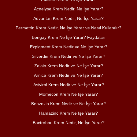
Acnelyse Krem Nedir, Ne İşe Yarar?
Advantan Krem Nedir, Ne İşe Yarar?
Permetrin Krem Nedir, Ne İşe Yarar ve Nasıl Kullanılır?
Bengay Krem Ne İşe Yarar? Faydaları
Expigment Krem Nedir ve Ne İşe Yarar?
Silverdin Krem Nedir ve Ne İşe Yarar?
Zalain Krem Nedir ve Ne İşe Yarar?
Arnica Krem Nedir ve Ne İşe Yarar?
Asiviral Krem Nedir ve Ne İşe Yarar?
Momecon Krem Ne İşe Yarar?
Benzoxin Krem Nedir ve Ne İşe Yarar?
Hamazinc Krem Ne İşe Yarar?
Bactroban Krem Nedir, Ne İşe Yarar?