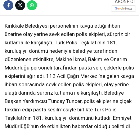
ABONE OL
Kırıkkale Belediyesi personelinin kavga ettiği ihbarı
üzerine olay yerine sevk edilen polis ekipleri, sürpriz bir
kutlama ile karşılaştı. Türk Polis Teşkilatı’nın 181.
kuruluş yıl dönümü nedeniyle belediye tarafından
düzenlenen etkinlikte, Makine İkmal, Bakım ve Onarım
Müdürlüğü personeli tarafından pasta ve çiçeklerle polis
ekiplerini ağırladı. 112 Acil Çağrı Merkezi’ne gelen kavga
ihbarı sonrasında sevk edilen polis ekipleri, olay yerine
ulaştıklarında sürpriz kutlama ile karşılaştı. Belediye
Başkan Yardımcısı Tuncay Tuncer, polis ekiplerine çiçek
takdim edip pasta kesilmesiyle birlikte Türk Polis
Teşkilatı’nın 181. kuruluş yıl dönümünü kutladı. Emniyet
Müdürlüğü’nün de etkinlikten haberdar olduğu belirtildi.