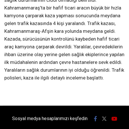
Kahramanmaraş’ta bir hafif ticari aracın büyük bir hızla
kamyona çarparak kaza yapması sonucunda meydana
gelen trafik kazasında 4 kişi yaralandı. Trafik kazası,
Kahramanmaraş-Afşin kara yolunda meydana geldi.
Kazada, sürücüsünün kontrolünü kaybeden hafif ticari
araç kamyona çarparak devrildi. Yaralılar, çevredekilerin
ihbarı üzerine olay yerine gelen sağlık ekiplerince yapılan
ilk müdahalenin ardından çevre hastanelere sevk edildi.
Yaralıların sağlık durumlarının iyi olduğu öğrenildi. Trafik
polisleri, kaza ile ilgili detaylı inceleme başlattı.
Sosyal medya hesaplarımızı keşfedin