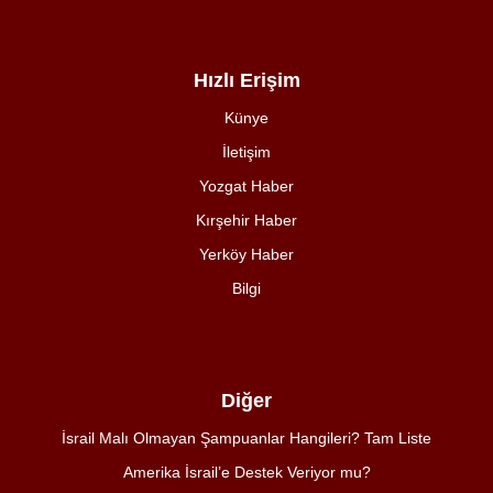
Hızlı Erişim
Künye
İletişim
Yozgat Haber
Kırşehir Haber
Yerköy Haber
Bilgi
Diğer
İsrail Malı Olmayan Şampuanlar Hangileri? Tam Liste
Amerika İsrail’e Destek Veriyor mu?