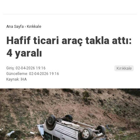
Ana Sayfa
›
Kırıkkale
Hafif ticari araç takla attı:
4 yaralı
Giriş: 02-04-2026 19:16
Kırıkkale
Güncelleme: 02-04-2026 19:16
Kaynak: İHA