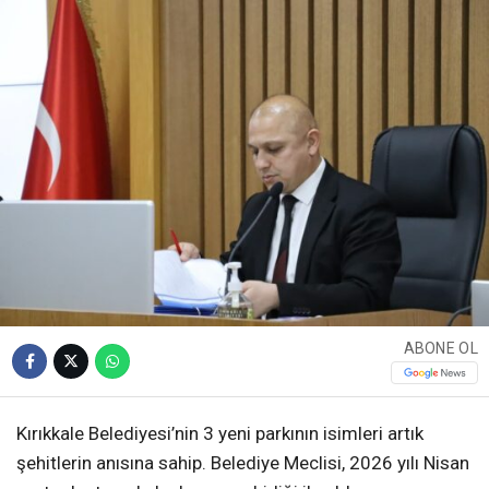
ABONE OL
Kırıkkale Belediyesi’nin 3 yeni parkının isimleri artık
şehitlerin anısına sahip. Belediye Meclisi, 2026 yılı Nisan