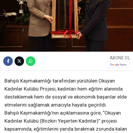
ABONE OL
Bahşılı Kaymakamlığı tarafından yürütülen Okuyan
Kadınlar Kulübü Projesi, kadınları hem eğitim alanında
desteklemek hem de sosyal ve ekonomik başarılar elde
etmelerini sağlamak amacıyla hayata geçirildi.
Bahşılı Kaymakamlığı’nın açıklamasına göre, “Okuyan
Kadınlar Kulübü (Bozkırı Yeşerten Kadınlar)” projesi
kapsamında, eğitimlerini yarıda bırakmak zorunda kalan