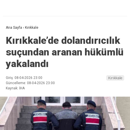
Ana Sayfa
›
Kırıkkale
Kırıkkale’de dolandırıcılık
suçundan aranan hükümlü
yakalandı
Giriş: 08-04-2026 23:00
Kırıkkale
Güncelleme: 08-04-2026 23:00
Kaynak: İHA