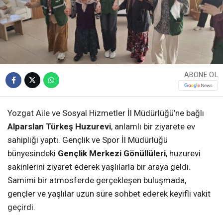
ABONE OL
Yozgat Aile ve Sosyal Hizmetler İl Müdürlüğü’ne bağlı
Alparslan Türkeş Huzurevi
, anlamlı bir ziyarete ev
sahipliği yaptı. Gençlik ve Spor İl Müdürlüğü
bünyesindeki
Gençlik Merkezi Gönüllüleri
, huzurevi
sakinlerini ziyaret ederek yaşlılarla bir araya geldi.
Samimi bir atmosferde gerçekleşen buluşmada,
gençler ve yaşlılar uzun süre sohbet ederek keyifli vakit
geçirdi.