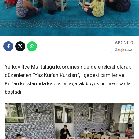
ABONE OL
Yerköy İlçe Müftülüğü koordinesinde geleneksel olarak
düzenlenen “Yaz Kur’an Kursları”, ilçedeki camiler ve
Kur’an kurslarında kapılarını açarak büyük bir heyecanla
başladı.