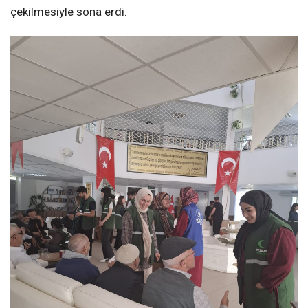
çekilmesiyle sona erdi.