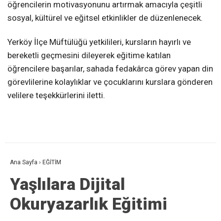
öğrencilerin motivasyonunu artırmak amacıyla çeşitli
sosyal, kültürel ve eğitsel etkinlikler de düzenlenecek.
Yerköy İlçe Müftülüğü yetkilileri, kursların hayırlı ve
bereketli geçmesini dileyerek eğitime katılan
öğrencilere başarılar, sahada fedakârca görev yapan din
görevlilerine kolaylıklar ve çocuklarını kurslara gönderen
velilere teşekkürlerini iletti.
Ana Sayfa
›
EĞİTİM
Yaşlılara Dijital
Okuryazarlık Eğitimi