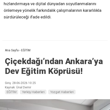
hızlandırmaya ve dijital dünyadan soyutlanmalarını
önlemeye yönelik farkındalık çalışmalarının kararlılıkla
sürdürüleceği ifade edildi.
Ana Sayfa
›
EĞİTİM
Çiçekdağı’ndan Ankara’ya
Dev Eğitim Köprüsü!
Giriş: 28-06-2026 10:25
Kaynak: Ünal Demir
EĞİTİM
Yerköy Haberleri
Yozgat Haberleri