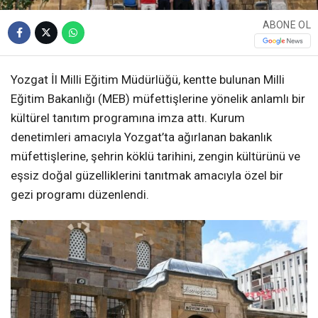
ABONE OL
Yozgat İl Milli Eğitim Müdürlüğü, kentte bulunan Milli
Eğitim Bakanlığı (MEB) müfettişlerine yönelik anlamlı bir
kültürel tanıtım programına imza attı. Kurum
denetimleri amacıyla Yozgat’ta ağırlanan bakanlık
müfettişlerine, şehrin köklü tarihini, zengin kültürünü ve
eşsiz doğal güzelliklerini tanıtmak amacıyla özel bir
gezi programı düzenlendi.