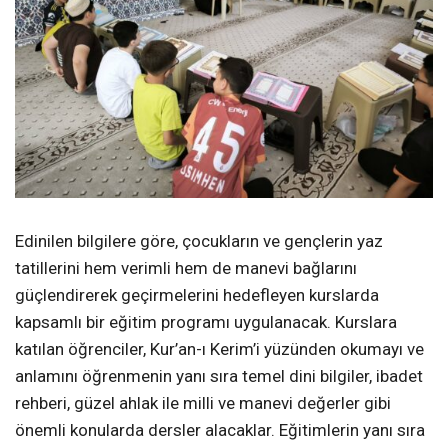
Edinilen bilgilere göre, çocukların ve gençlerin yaz
tatillerini hem verimli hem de manevi bağlarını
güçlendirerek geçirmelerini hedefleyen kurslarda
kapsamlı bir eğitim programı uygulanacak. Kurslara
katılan öğrenciler, Kur’an-ı Kerim’i yüzünden okumayı ve
anlamını öğrenmenin yanı sıra temel dini bilgiler, ibadet
rehberi, güzel ahlak ile milli ve manevi değerler gibi
önemli konularda dersler alacaklar. Eğitimlerin yanı sıra