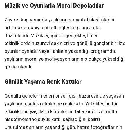
Müzik ve Oyunlarla Moral Depoladılar
Ziyaret kapsamında yaşlıların sosyal etkileşimlerini
artırmak amacıyla çeşitli eğlence programları
düzenlendi. Müzik eşliğinde gerçekleştirilen
etkinliklerde huzurevi sakinleri ve gönüllü gençler birlikte
oyunlar oynadı. Neşeli anların yaşandığı programda,
yaşlıların moral ve motivasyonlarının oldukça yükseldiği
gözlemlendi.
Günlük Yaşama Renk Kattılar
Gönüllü gençlerin enerjisi ve ilgisi, huzurevinde yaşayan
yaşlıların günlük rutinlerine renk kattı. Yetkililer, bu tür
etkinliklerin yaşlıların kendilerini daha zinde ve mutlu
hissetmelerine büyük katkı sağladığını belirtti.
Unutulmaz anların yaşandığı gün, hatıra fotoğraflarının