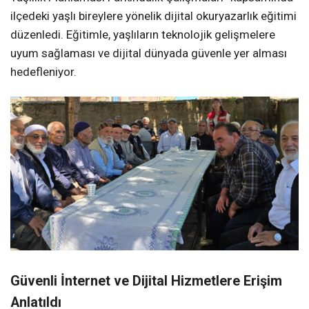
ilçedeki yaşlı bireylere yönelik dijital okuryazarlık eğitimi
düzenledi. Eğitimle, yaşlıların teknolojik gelişmelere
uyum sağlaması ve dijital dünyada güvenle yer alması
hedefleniyor.
Güvenli İnternet ve Dijital Hizmetlere Erişim
Anlatıldı