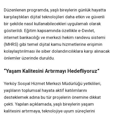
Düzenlenen programda, yaşlı bireylerin günlük hayatta
karşılaştıkları dijital teknolojileri daha etkin ve güvenli
bir şekilde nasıl kullanabilecekleri uygulamalı olarak
gösterildi. Eğitim kapsamında özellikle e-Devlet,
internet bankacılığı ve merkezi hekim randevu sistemi
(MHRS) gibi temel dijital kamu hizmetlerine erişimin
kolaylaştırılması ile siber dolandırıcılıklara karşı alınacak
önlemler üzerinde duruldu.
“Yaşam Kalitesini Artırmayı Hedefliyoruz”
Yerköy Sosyal Hizmet Merkezi Müdürlüğü yetkilileri,
yaşlıların toplumsal hayata aktif katılımlarını
desteklemek adına bu tür projelerin önemine dikkat
çekti. Yapılan açıklamada, yaşlı bireylerin yaşam
kalitesini artırmaya, teknolojiye uyum süreçlerini