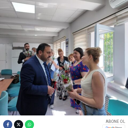
ABONE OL