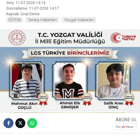
Giriş: 11-07-2026 14:16
Güncelleme: 11-07-2026 14:17
Kaynak: Ünal Demir
EĞİTİM
Yerköy Haberleri
Yozgat Haberleri
ABONE OL