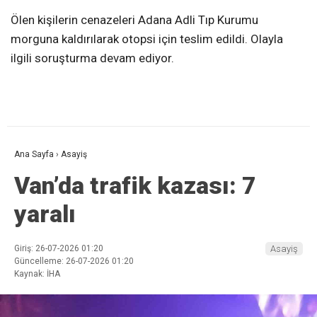
Ölen kişilerin cenazeleri Adana Adli Tıp Kurumu
morguna kaldırılarak otopsi için teslim edildi. Olayla
ilgili soruşturma devam ediyor.
Ana Sayfa
›
Asayiş
Van’da trafik kazası: 7
yaralı
Giriş: 26-07-2026 01:20
Asayiş
Güncelleme: 26-07-2026 01:20
Kaynak: İHA