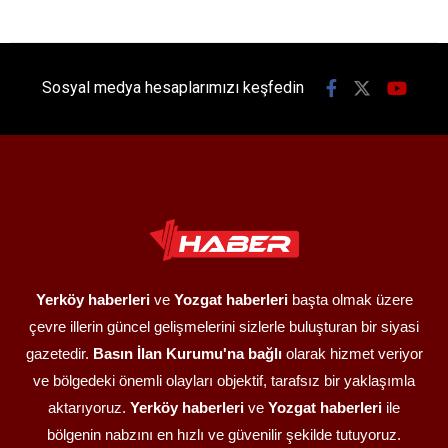
Sosyal medya hesaplarımızı keşfedin
Yerköy haberleri
ve
Yozgat haberleri
başta olmak üzere
çevre illerin güncel gelişmelerini sizlerle buluşturan bir siyasi
gazetedir.
Basın İlan Kurumu'na bağlı
olarak hizmet veriyor
ve bölgedeki önemli olayları objektif, tarafsız bir yaklaşımla
aktarıyoruz.
Yerköy haberleri
ve
Yozgat haberleri
ile
bölgenin nabzını en hızlı ve güvenilir şekilde tutuyoruz.