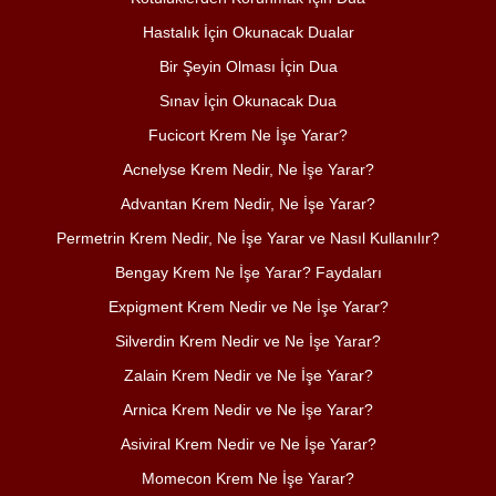
Hastalık İçin Okunacak Dualar
Bir Şeyin Olması İçin Dua
Sınav İçin Okunacak Dua
Fucicort Krem Ne İşe Yarar?
Acnelyse Krem Nedir, Ne İşe Yarar?
Advantan Krem Nedir, Ne İşe Yarar?
Permetrin Krem Nedir, Ne İşe Yarar ve Nasıl Kullanılır?
Bengay Krem Ne İşe Yarar? Faydaları
Expigment Krem Nedir ve Ne İşe Yarar?
Silverdin Krem Nedir ve Ne İşe Yarar?
Zalain Krem Nedir ve Ne İşe Yarar?
Arnica Krem Nedir ve Ne İşe Yarar?
Asiviral Krem Nedir ve Ne İşe Yarar?
Momecon Krem Ne İşe Yarar?