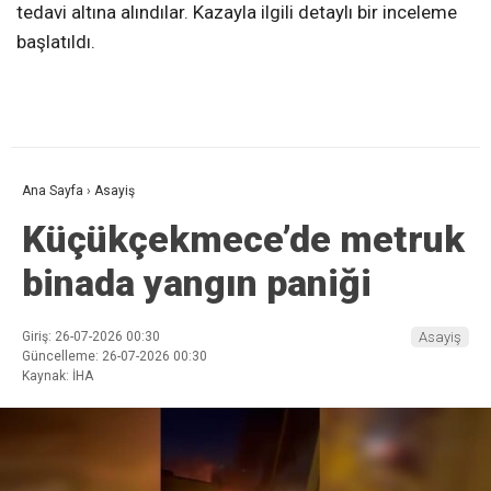
tedavi altına alındılar. Kazayla ilgili detaylı bir inceleme
başlatıldı.
Ana Sayfa
›
Asayiş
Küçükçekmece’de metruk
binada yangın paniği
Giriş: 26-07-2026 00:30
Asayiş
Güncelleme: 26-07-2026 00:30
Kaynak: İHA