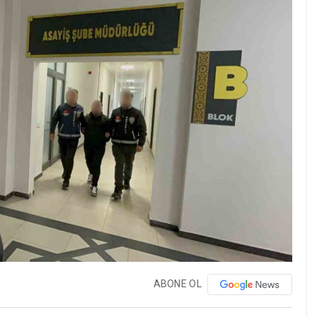
ABONE OL