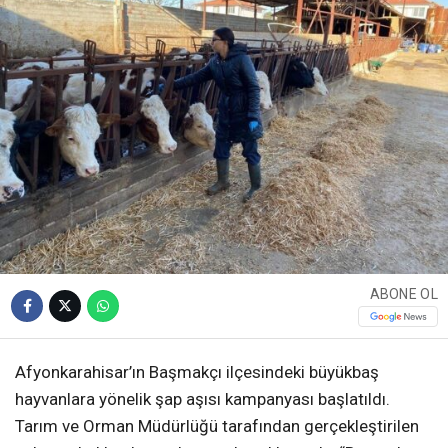
ABONE OL
Afyonkarahisar’ın Başmakçı ilçesindeki büyükbaş
hayvanlara yönelik şap aşısı kampanyası başlatıldı.
Tarım ve Orman Müdürlüğü tarafından gerçekleştirilen