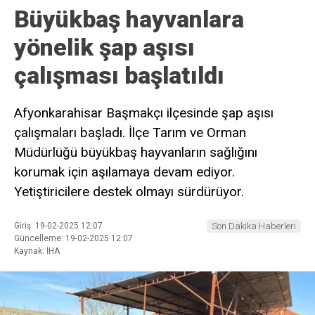
Büyükbaş hayvanlara
yönelik şap aşısı
çalışması başlatıldı
Afyonkarahisar Başmakçı ilçesinde şap aşısı
çalışmaları başladı. İlçe Tarım ve Orman
Müdürlüğü büyükbaş hayvanların sağlığını
korumak için aşılamaya devam ediyor.
Yetiştiricilere destek olmayı sürdürüyor.
Giriş: 19-02-2025 12:07
Son Dakika Haberleri
Güncelleme: 19-02-2025 12:07
Kaynak: İHA