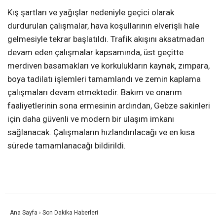
Kış şartları ve yağışlar nedeniyle geçici olarak
durdurulan çalışmalar, hava koşullarının elverişli hale
gelmesiyle tekrar başlatıldı. Trafik akışını aksatmadan
devam eden çalışmalar kapsamında, üst geçitte
merdiven basamakları ve korkulukların kaynak, zımpara,
boya tadilatı işlemleri tamamlandı ve zemin kaplama
çalışmaları devam etmektedir. Bakım ve onarım
faaliyetlerinin sona ermesinin ardından, Gebze sakinleri
için daha güvenli ve modern bir ulaşım imkanı
sağlanacak. Çalışmaların hızlandırılacağı ve en kısa
sürede tamamlanacağı bildirildi.
Ana Sayfa
›
Son Dakika Haberleri