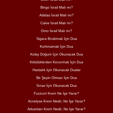
Bingo İsrail Malı mı?
Adidas İsrail Malı mı?
Calve İsrail Malı mı?
Omo İsrail Malı mı?
Sigara Bırakmak İçin Dua
Korkmamak İçin Dua
Kolay Doğum İçin Okunacak Dua
Kötülüklerden Korunmak İçin Dua
Hastalık İçin Okunacak Dualar
Bir Şeyin Olması İçin Dua
Sınav İçin Okunacak Dua
Fucicort Krem Ne İşe Yarar?
Acnelyse Krem Nedir, Ne İşe Yarar?
Advantan Krem Nedir, Ne İşe Yarar?