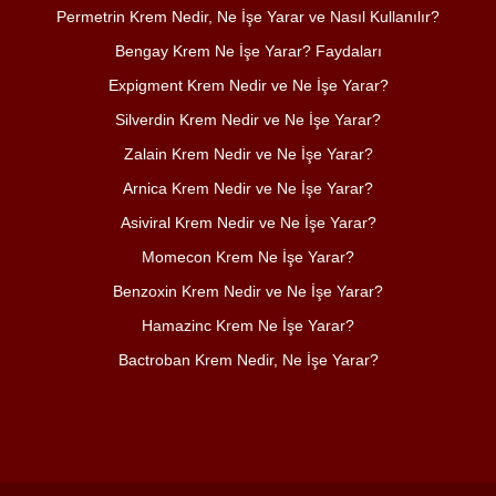
Permetrin Krem Nedir, Ne İşe Yarar ve Nasıl Kullanılır?
Bengay Krem Ne İşe Yarar? Faydaları
Expigment Krem Nedir ve Ne İşe Yarar?
Silverdin Krem Nedir ve Ne İşe Yarar?
Zalain Krem Nedir ve Ne İşe Yarar?
Arnica Krem Nedir ve Ne İşe Yarar?
Asiviral Krem Nedir ve Ne İşe Yarar?
Momecon Krem Ne İşe Yarar?
Benzoxin Krem Nedir ve Ne İşe Yarar?
Hamazinc Krem Ne İşe Yarar?
Bactroban Krem Nedir, Ne İşe Yarar?