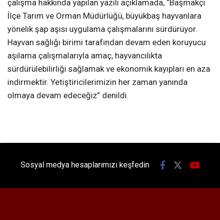
çalışma hakkında yapılan yazılı açıklamada, “Başmakçı
İlçe Tarım ve Orman Müdürlüğü, büyükbaş hayvanlara
yönelik şap aşısı uygulama çalışmalarını sürdürüyor.
Hayvan sağlığı birimi tarafından devam eden koruyucu
aşılama çalışmalarıyla amaç, hayvancılıkta
sürdürülebilirliği sağlamak ve ekonomik kayıpları en aza
indirmektir. Yetiştiricilerimizin her zaman yanında
olmaya devam edeceğiz” denildi.
Sosyal medya hesaplarımızı keşfedin