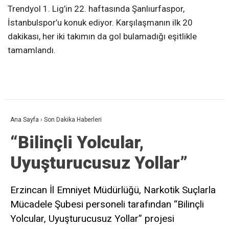
Trendyol 1. Lig’in 22. haftasında Şanlıurfaspor,
İstanbulspor’u konuk ediyor. Karşılaşmanın ilk 20
dakikası, her iki takımın da gol bulamadığı eşitlikle
tamamlandı.
Ana Sayfa
›
Son Dakika Haberleri
“Bilinçli Yolcular,
Uyuşturucusuz Yollar”
Erzincan İl Emniyet Müdürlüğü, Narkotik Suçlarla
Mücadele Şubesi personeli tarafından “Bilinçli
Yolcular, Uyuşturucusuz Yollar” projesi