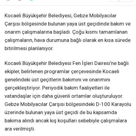
Kocaeli Büyükşehir Belediyesi, Gebze Mobilyacılar
Çarşısı bölgesinde bulunan yaya üst geçidinde bakım ve
onarım çalışmalarına başladı. Çoğu kısmı tamamlanan
çalışmaların, hava durumuna bağlı olarak en kısa sürede
bitirilmesi planlanıyor.
Kocaeli Büyükşehir Belediyesi Fen İşleri Dairesi’ne bağlı
ekipler, belirlenen programlar çerçevesinde Kocaeli
genelindeki üst geçitlerin bakımını ve onarımını
gerçekleştiriyor. Periyodik bakım faaliyetleri ile
vatandaşlar için daha güvenli ortamlar oluşturuluyor.
Gebze Mobilyacılar Çarşısı bölgesindeki D-100 Karayolu
üzerinde bulunan yaya üst geçidi de bu kapsamda
bakıma alındı ancak kış koşulları sebebiyle çalışmalara
ara verilmişti.